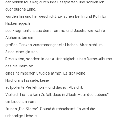
der beiden Musiker, durch ihre Festplatten und schließlich
quer durchs Land,
wurden hin und her geschickt, zwischen Berlin und Köln. Ein
Flickenteppich
aus Fragmenten, aus dem Tammo und Jascha wie wahre
Alchemisten ein
großes Ganzes zusammengesetzt haben. Aber nicht im
Sinne einer glatten
Produktion, sondern in der Aufrichtigkeit eines Demo-Albums,
das die Intimität
eines heimischen Studios atmet. Es gibt keine
Hochglanzfassade, keine
aufpolierte Perfektion – und das ist Absicht.
Vielleicht ist es kein Zufall, dass in „Rush-Hour des Lebens“
ein bisschen vom
frühen „Die Sterne“-Sound durchscheint. Es wird die
unbändige Liebe zu