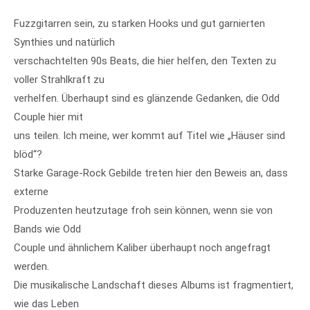
Fuzzgitarren sein, zu starken Hooks und gut garnierten
Synthies und natürlich
verschachtelten 90s Beats, die hier helfen, den Texten zu
voller Strahlkraft zu
verhelfen. Überhaupt sind es glänzende Gedanken, die Odd
Couple hier mit
uns teilen. Ich meine, wer kommt auf Titel wie „Häuser sind
blöd“?
Starke Garage-Rock Gebilde treten hier den Beweis an, dass
externe
Produzenten heutzutage froh sein können, wenn sie von
Bands wie Odd
Couple und ähnlichem Kaliber überhaupt noch angefragt
werden.
Die musikalische Landschaft dieses Albums ist fragmentiert,
wie das Leben