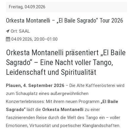
Freitag,
04.09.2026
Orkesta Montanelli – „El Baile Sagrado“ Tour 2026
Ort: SAAL
04.09.2026, 20:00–01:00
Orkesta Montanelli präsentiert „El Baile
Sagrado“ – Eine Nacht voller Tango,
Leidenschaft und Spiritualität
Plauen, 4. September 2026
– Die Alte Kaffeerösterei wird
zum Schauplatz eines außergewöhnlichen
Konzerterlebnisses: Mit ihrem neuen Programm
„El Baile
Sagrado“
lädt die
Orkesta Montanelli
zu einer
faszinierenden Reise durch die Welt des Tango ein – voller
Emotionen, Virtuosität und poetischer Klanglandschaften.