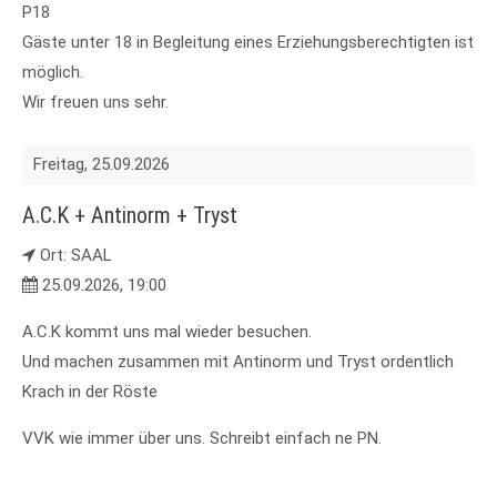
P18
Gäste unter 18 in Begleitung eines Erziehungsberechtigten ist
möglich.
Wir freuen uns sehr.
Freitag,
25.09.2026
A.C.K + Antinorm + Tryst
Ort: SAAL
25.09.2026, 19:00
A.C.K kommt uns mal wieder besuchen.
Und machen zusammen mit Antinorm und Tryst ordentlich
Krach in der Röste
VVK wie immer über uns. Schreibt einfach ne PN.