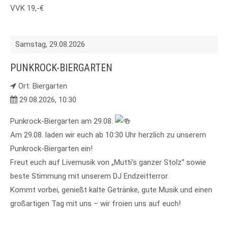
VVK 19,-€
Samstag,
29.08.2026
PUNKROCK-BIERGARTEN
Ort: Biergarten
29.08.2026, 10:30
Punkrock-Biergarten am 29.08.
Am 29.08. laden wir euch ab 10:30 Uhr herzlich zu unserem
Punkrock-Biergarten ein!
Freut euch auf Livemusik von „Mutti's ganzer Stolz“ sowie
beste Stimmung mit unserem DJ Endzeitterror.
Kommt vorbei, genießt kalte Getränke, gute Musik und einen
großartigen Tag mit uns – wir froien uns auf euch!