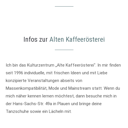
Infos zur
Alten Kaffeerösterei
Ich bin das Kulturzentrum „Alte Kaffeerösterei". In mir finden
seit 1996 individuelle, mit frischen Ideen und mit Liebe
konzipierte Veranstaltungen abseits von
Massenkompatibilität, Mode und Mainstream statt. Wenn du
mich näher kennen lernen möchtest, dann besuche mich in
der Hans-Sachs-Str. 49a in Plauen und bringe deine
Tanzschuhe sowie ein Lächeln mit.