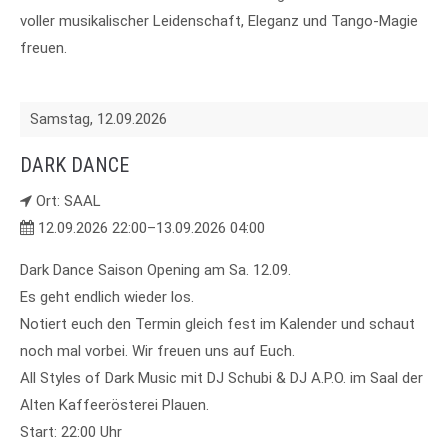
voller musikalischer Leidenschaft, Eleganz und Tango-Magie
freuen.
Samstag,
12.09.2026
DARK DANCE
Ort: SAAL
12.09.2026 22:00–13.09.2026 04:00
Dark Dance Saison Opening am Sa. 12.09.
Es geht endlich wieder los.
Notiert euch den Termin gleich fest im Kalender und schaut
noch mal vorbei. Wir freuen uns auf Euch.
All Styles of Dark Music mit DJ Schubi & DJ A.P.O. im Saal der
Alten Kaffeerösterei Plauen.
Start: 22:00 Uhr