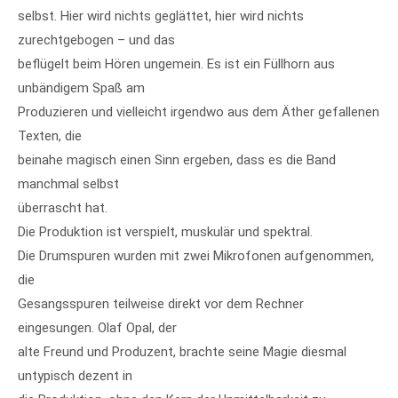
selbst. Hier wird nichts geglättet, hier wird nichts
zurechtgebogen – und das
beflügelt beim Hören ungemein. Es ist ein Füllhorn aus
unbändigem Spaß am
Produzieren und vielleicht irgendwo aus dem Äther gefallenen
Texten, die
beinahe magisch einen Sinn ergeben, dass es die Band
manchmal selbst
überrascht hat.
Die Produktion ist verspielt, muskulär und spektral.
Die Drumspuren wurden mit zwei Mikrofonen aufgenommen,
die
Gesangsspuren teilweise direkt vor dem Rechner
eingesungen. Olaf Opal, der
alte Freund und Produzent, brachte seine Magie diesmal
untypisch dezent in