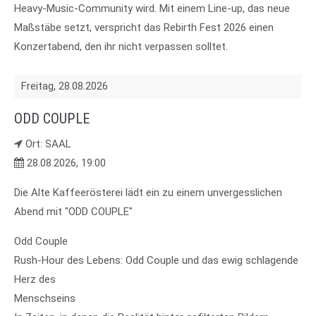
Heavy-Music-Community wird. Mit einem Line-up, das neue
Maßstäbe setzt, verspricht das Rebirth Fest 2026 einen
Konzertabend, den ihr nicht verpassen solltet.
Freitag,
28.08.2026
ODD COUPLE
Ort: SAAL
28.08.2026, 19:00
Die Alte Kaffeerösterei lädt ein zu einem unvergesslichen
Abend mit "ODD COUPLE"
Odd Couple
Rush-Hour des Lebens: Odd Couple und das ewig schlagende
Herz des
Menschseins