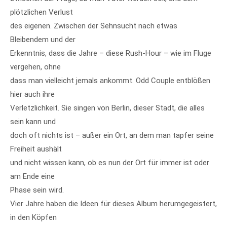
plötzlichen Verlust
des eigenen. Zwischen der Sehnsucht nach etwas
Bleibendem und der
Erkenntnis, dass die Jahre – diese Rush-Hour – wie im Fluge
vergehen, ohne
dass man vielleicht jemals ankommt. Odd Couple entblößen
hier auch ihre
Verletzlichkeit. Sie singen von Berlin, dieser Stadt, die alles
sein kann und
doch oft nichts ist – außer ein Ort, an dem man tapfer seine
Freiheit aushält
und nicht wissen kann, ob es nun der Ort für immer ist oder
am Ende eine
Phase sein wird.
Vier Jahre haben die Ideen für dieses Album herumgegeistert,
in den Köpfen